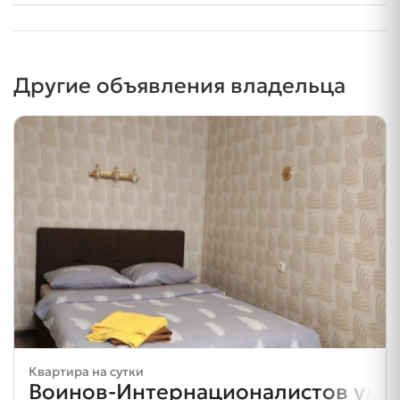
Другие объявления владельца
Квартира на сутки
Воинов-Интернационалистов ул. 