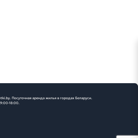
tki.by. Посуточная аренда жилья в городах Беларуси.
 9:00-18:00.