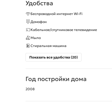
Удобства
Беспроводной интернет Wi-Fi
Домофон
Кабельное/спутниковое телевидение
Мыло
Стиральная машина
Показать все удобства (20)
Год постройки дома
2008