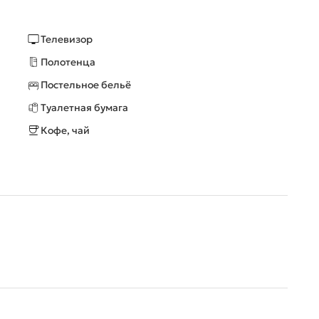
Телевизор
Полотенца
Постельное бельё
Туалетная бумага
Кофе, чай