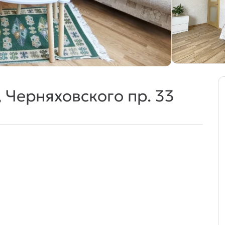
, Черняховского пр. 33