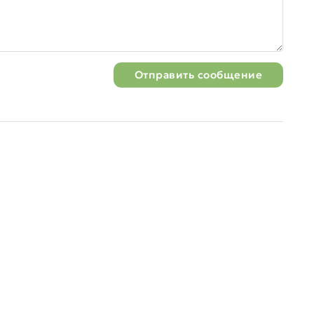
Отправить сообщение