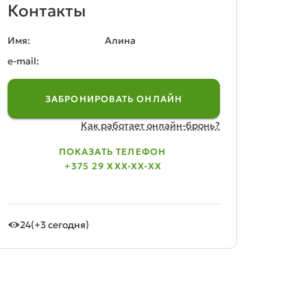
Контакты
Имя:
Алина
e-mail:
ЗАБРОНИРОВАТЬ ОНЛАЙН
Как работает онлайн-бронь?
ПОКАЗАТЬ ТЕЛЕФОН
+375 29 XXX-XX-XX
24
(+3 сегодня)