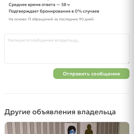
Среднее время ответа — 58 ч
Подтверждает бронирования в 0% случаев
На основе 13 обращений за последние 90 дней.
Отправить сообщение
Другие объявления владельца